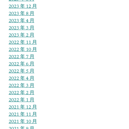
2023 年 12 月
2023 年 8 月
2023 年 4 月
2023 年 3 月
2023 年 2 月
2022 年 11 月
2022 年 10 月
2022 年 7 月
2022 年 6 月
2022 年 5 月
2022 年 4 月
2022 年 3 月
2022 年 2 月
2022 年 1 月
2021 年 12 月
2021 年 11 月
2021 年 10 月