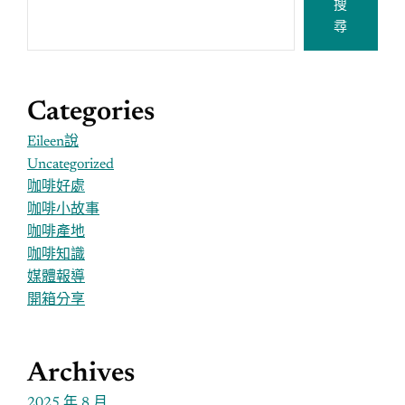
搜
尋
Categories
Eileen說
Uncategorized
咖啡好處
咖啡小故事
咖啡產地
咖啡知識
媒體報導
開箱分享
Archives
2025 年 8 月