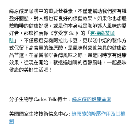
綠原酸是咖啡中的重要營養素，不僅能幫助我們擁有纖
盈好體態，對人體也有良好的保健效果。如果你也想體
驗咖啡的健康好處，或是你本身就是咖啡迷人風味的愛
好者，那麼推薦你《享受享 So 》的「
有機綠茶咖
啡
」，不僅嚴選有機阿拉比卡豆，更以淺中焙的製作方
式保留下高含量的綠原酸，是風味與營養兼具的健康飲
品首選。在品嘗咖啡香醇風味之餘，還能同時享有健康
效果，從現在開始，就透過咖啡的香醇風味，一起品味
健康的美好生活吧！
分子生物學Carlos Tello博士 :
綠原酸的健康益處
美國國家生物技術信息中心 :
綠原酸的降壓作用及其機
制