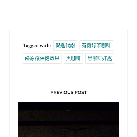
Tagged with:
促進代謝
有機綠茶咖啡
綠原酸保健效果
黑咖啡
黑咖啡好處
PREVIOUS POST