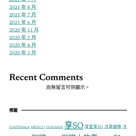
2021 年 9 月
2021 年 8 月
2021 年 7 月
2021 年 6 月
2020 年 11 月
2020 年 5 月
2020 年 4 月
2020 年 3 月
Recent Comments
尚無留言可供顯示。
標籤
享SO
享受享SO
冷萃咖啡
冷
GUATEMALA
MEXICO
TANZANIA