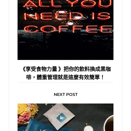
《享受食物力量 》把你的飲料換成黑咖
啡，體重管理就是這麼有效簡單！
NEXT POST