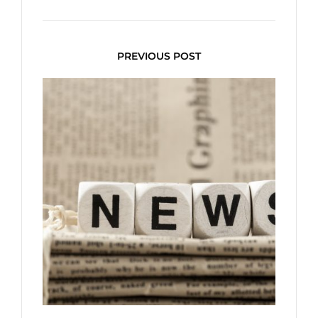
PREVIOUS POST