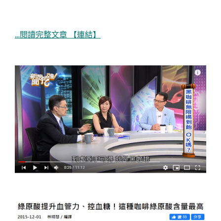
…閱讀完整文章 【連結】