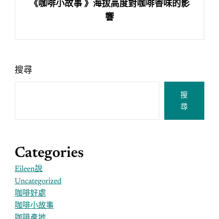
《咖啡小故事 》海拔高度對咖啡香味的影
響
搜尋
搜
尋
Categories
Eileen說
Uncategorized
咖啡好處
咖啡小故事
咖啡產地