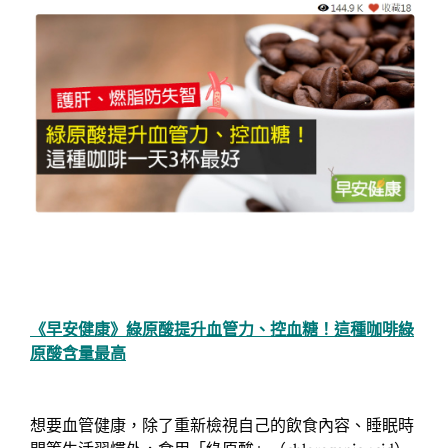
《早安健康》綠原酸提升血管力、控血糖！這種咖啡綠
原酸含量最高
想要血管健康，除了重新檢視自己的飲食內容、睡眠時