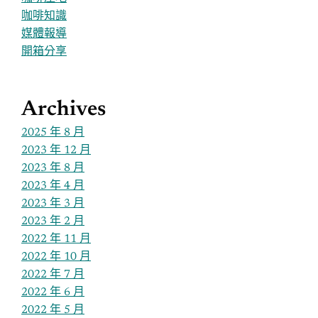
咖啡知識
媒體報導
開箱分享
Archives
2025 年 8 月
2023 年 12 月
2023 年 8 月
2023 年 4 月
2023 年 3 月
2023 年 2 月
2022 年 11 月
2022 年 10 月
2022 年 7 月
2022 年 6 月
2022 年 5 月