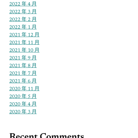
2022 年 4 月
2022 年 3 月
2022 年 2 月
2022 年 1 月
2021 年 12 月
2021 年 11 月
2021 年 10 月
2021 年 9 月
2021 年 8 月
2021 年 7 月
2021 年 6 月
2020 年 11 月
2020 年 5 月
2020 年 4 月
2020 年 3 月
Recent Comments