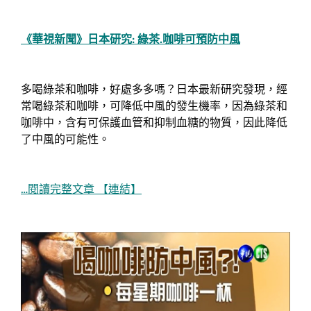
《華視新聞》日本研究: 綠茶.咖啡可預防中風
多喝綠茶和咖啡，好處多多嗎？日本最新研究發現，經
常喝綠茶和咖啡，可降低中風的發生機率，因為綠茶和
咖啡中，含有可保護血管和抑制血糖的物質，因此降低
了中風的可能性。
…閱讀完整文章 【連結】