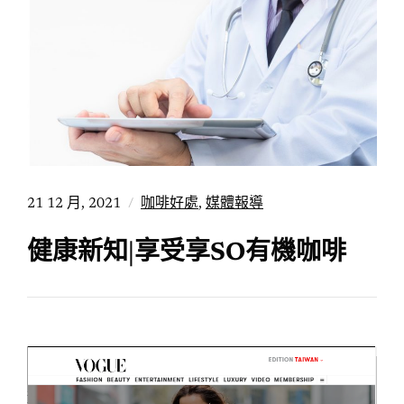
21 12 月, 2021
咖啡好處
,
媒體報導
健康新知|享受享SO有機咖啡