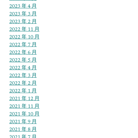
2023 年 4 月
2023 年 3 月
2023 年 2 月
2022 年 11 月
2022 年 10 月
2022 年 7 月
2022 年 6 月
2022 年 5 月
2022 年 4 月
2022 年 3 月
2022 年 2 月
2022 年 1 月
2021 年 12 月
2021 年 11 月
2021 年 10 月
2021 年 9 月
2021 年 8 月
2021 年 7 月