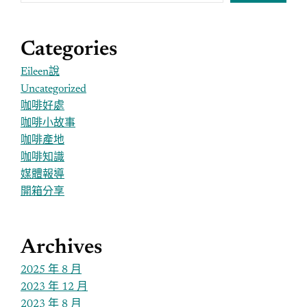
Categories
Eileen說
Uncategorized
咖啡好處
咖啡小故事
咖啡產地
咖啡知識
媒體報導
開箱分享
Archives
2025 年 8 月
2023 年 12 月
2023 年 8 月