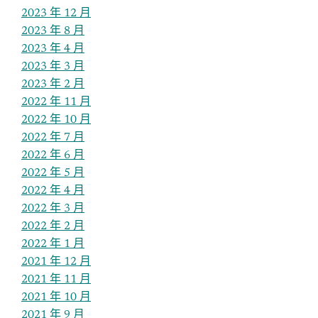
2023 年 12 月
2023 年 8 月
2023 年 4 月
2023 年 3 月
2023 年 2 月
2022 年 11 月
2022 年 10 月
2022 年 7 月
2022 年 6 月
2022 年 5 月
2022 年 4 月
2022 年 3 月
2022 年 2 月
2022 年 1 月
2021 年 12 月
2021 年 11 月
2021 年 10 月
2021 年 9 月