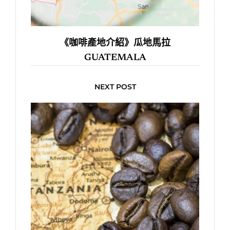
《咖啡產地介紹》瓜地馬拉
GUATEMALA
NEXT POST