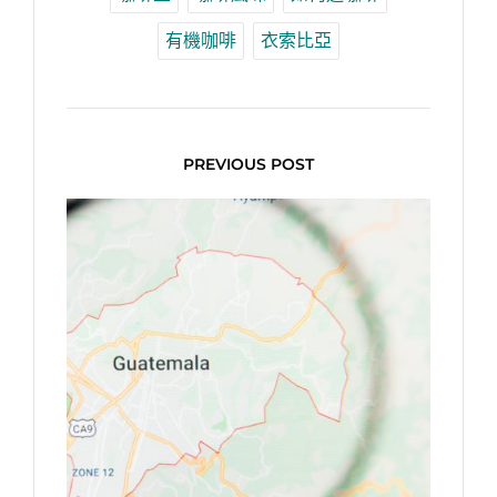
有機咖啡
衣索比亞
PREVIOUS POST