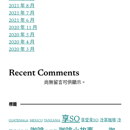
2021 年 8 月
2021 年 7 月
2021 年 6 月
2020 年 11 月
2020 年 5 月
2020 年 4 月
2020 年 3 月
Recent Comments
尚無留言可供顯示。
標籤
享SO
享受享SO
冷萃咖啡
冷
GUATEMALA
MEXICO
TANZANIA