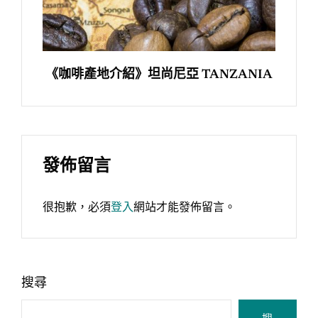
《咖啡產地介紹》坦尚尼亞 TANZANIA
發佈留言
很抱歉，必須
登入
網站才能發佈留言。
搜尋