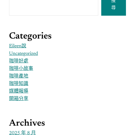
搜
尋
Categories
Eileen說
Uncategorized
咖啡好處
咖啡小故事
咖啡產地
咖啡知識
媒體報導
開箱分享
Archives
2025 年 8 月