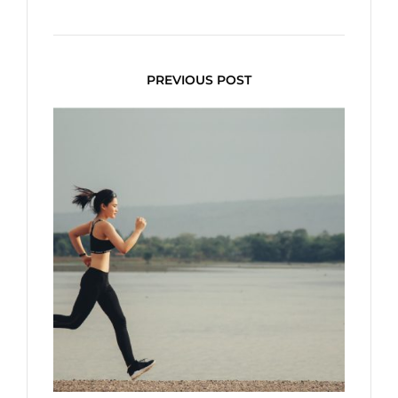
PREVIOUS POST