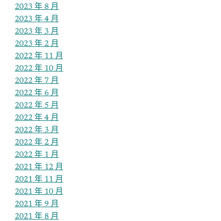
2023 年 8 月
2023 年 4 月
2023 年 3 月
2023 年 2 月
2022 年 11 月
2022 年 10 月
2022 年 7 月
2022 年 6 月
2022 年 5 月
2022 年 4 月
2022 年 3 月
2022 年 2 月
2022 年 1 月
2021 年 12 月
2021 年 11 月
2021 年 10 月
2021 年 9 月
2021 年 8 月