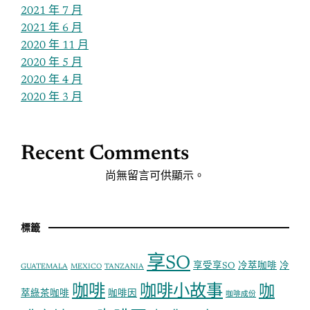
2021 年 7 月
2021 年 6 月
2020 年 11 月
2020 年 5 月
2020 年 4 月
2020 年 3 月
Recent Comments
尚無留言可供顯示。
標籤
享SO
享受享SO
冷萃咖啡
冷
GUATEMALA
MEXICO
TANZANIA
咖啡
咖啡小故事
咖
萃綠茶咖啡
咖啡因
咖啡成份