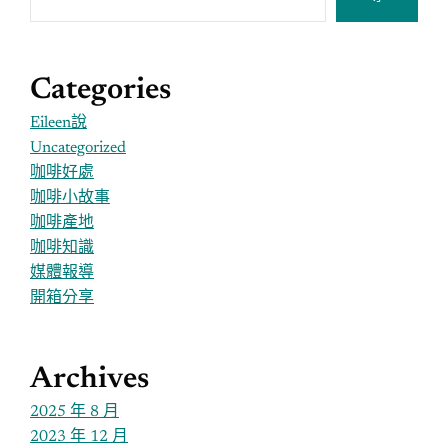
Categories
Eileen說
Uncategorized
咖啡好處
咖啡小故事
咖啡產地
咖啡知識
媒體報導
開箱分享
Archives
2025 年 8 月
2023 年 12 月