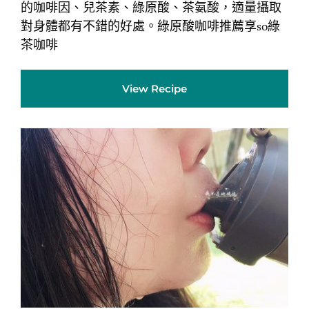
的咖啡因、兒茶素、綠原酸、茶氨酸，適量攝取
對身體都有不錯的好處。綠原酸咖啡推薦享so綠
茶咖啡
View Recipe