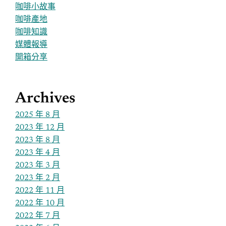
咖啡小故事
咖啡產地
咖啡知識
媒體報導
開箱分享
Archives
2025 年 8 月
2023 年 12 月
2023 年 8 月
2023 年 4 月
2023 年 3 月
2023 年 2 月
2022 年 11 月
2022 年 10 月
2022 年 7 月