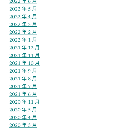
2022 年 6 月
2022 年 5 月
2022 年 4 月
2022 年 3 月
2022 年 2 月
2022 年 1 月
2021 年 12 月
2021 年 11 月
2021 年 10 月
2021 年 9 月
2021 年 8 月
2021 年 7 月
2021 年 6 月
2020 年 11 月
2020 年 5 月
2020 年 4 月
2020 年 3 月