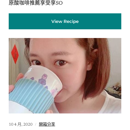
原酸咖啡推薦享受享SO
View Recipe
10 4 月, 2020
開箱分享