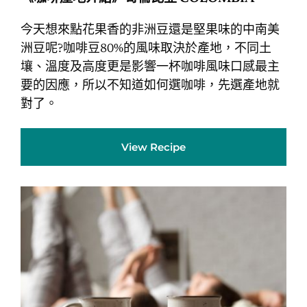
今天想來點花果香的非洲豆還是堅果味的中南美
洲豆呢?咖啡豆80%的風味取決於產地，不同土
壤、溫度及高度更是影響一杯咖啡風味口感最主
要的因應，所以不知道如何選咖啡，先選產地就
對了。
View Recipe