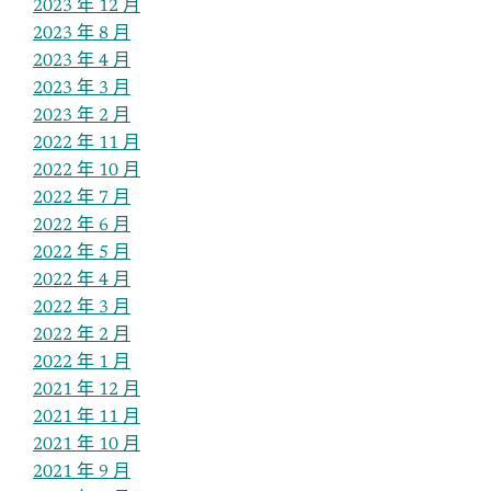
2023 年 12 月
2023 年 8 月
2023 年 4 月
2023 年 3 月
2023 年 2 月
2022 年 11 月
2022 年 10 月
2022 年 7 月
2022 年 6 月
2022 年 5 月
2022 年 4 月
2022 年 3 月
2022 年 2 月
2022 年 1 月
2021 年 12 月
2021 年 11 月
2021 年 10 月
2021 年 9 月