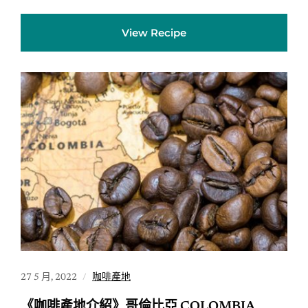
View Recipe
27 5 月, 2022
咖啡產地
《咖啡產地介紹》哥倫比亞 COLOMBIA