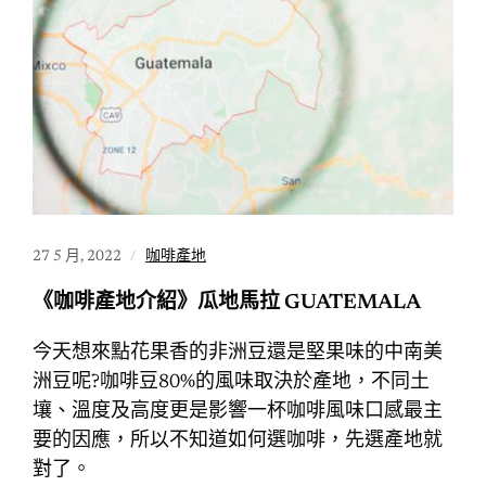
27 5 月, 2022
咖啡產地
《咖啡產地介紹》瓜地馬拉 GUATEMALA
今天想來點花果香的非洲豆還是堅果味的中南美
洲豆呢?咖啡豆80%的風味取決於產地，不同土
壤、溫度及高度更是影響一杯咖啡風味口感最主
要的因應，所以不知道如何選咖啡，先選產地就
對了。