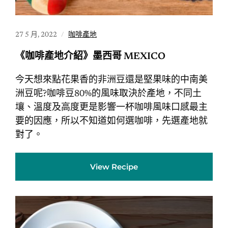
27 5 月, 2022
咖啡產地
《咖啡產地介紹》墨西哥 MEXICO
今天想來點花果香的非洲豆還是堅果味的中南美
洲豆呢?咖啡豆80%的風味取決於產地，不同土
壤、溫度及高度更是影響一杯咖啡風味口感最主
要的因應，所以不知道如何選咖啡，先選產地就
對了。
View Recipe