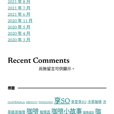
2021 年 8 月
2021 年 7 月
2021 年 6 月
2020 年 11 月
2020 年 5 月
2020 年 4 月
2020 年 3 月
Recent Comments
尚無留言可供顯示。
標籤
享SO
享受享SO
冷萃咖啡
冷
GUATEMALA
MEXICO
TANZANIA
咖啡
咖啡小故事
咖
萃綠茶咖啡
咖啡因
咖啡成份