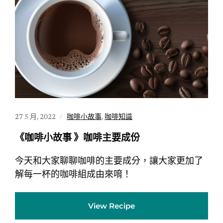
27 5 月, 2022
咖啡小故事
,
咖啡知識
《咖啡小故事 》咖啡主要成份
今天和大家聊聊咖啡的主要成分，讓大家更加了
解每一杯的咖啡組成由來唷！
View Recipe