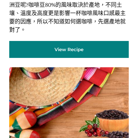
洲豆呢?咖啡豆80%的風味取決於產地，不同土
壤、溫度及高度更是影響一杯咖啡風味口感最主
要的因應，所以不知道如何選咖啡，先選產地就
對了。
View Recipe