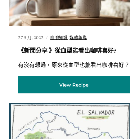
27 5 月, 2022
咖啡知識
,
媒體報導
《新聞分享 》從血型能看出咖啡喜好?
有沒有想過，原來從血型也能看出咖啡喜好？
View Recipe