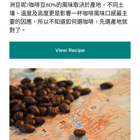
洲豆呢?咖啡豆80%的風味取決於產地，不同土
壤、溫度及高度更是影響一杯咖啡風味口感最主
要的因應，所以不知道如何選咖啡，先選產地就
對了。
View Recipe