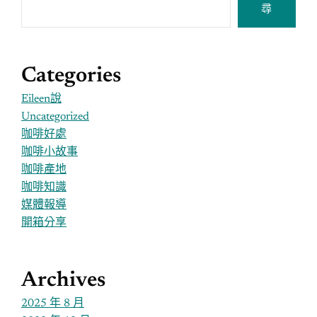
尋
Categories
Eileen說
Uncategorized
咖啡好處
咖啡小故事
咖啡產地
咖啡知識
媒體報導
開箱分享
Archives
2025 年 8 月