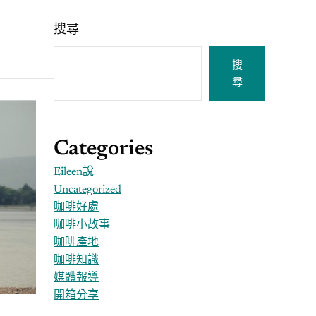
搜尋
搜
尋
Categories
Eileen說
Uncategorized
咖啡好處
咖啡小故事
咖啡產地
咖啡知識
媒體報導
開箱分享