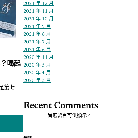
2021 年 12 月
2021 年 11 月
2021 年 10 月
2021 年 9 月
2021 年 8 月
2021 年 7 月
2021 年 6 月
2020 年 11 月
啡？喝起
2020 年 5 月
2020 年 4 月
2020 年 3 月
是第七
Recent Comments
尚無留言可供顯示。