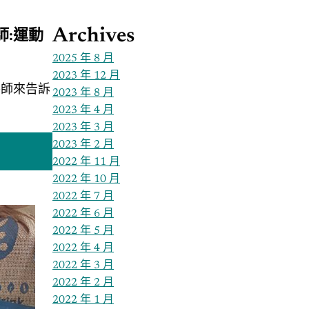
Archives
師:運動
2025 年 8 月
2023 年 12 月
養師來告訴
2023 年 8 月
2023 年 4 月
2023 年 3 月
2023 年 2 月
2022 年 11 月
2022 年 10 月
2022 年 7 月
2022 年 6 月
2022 年 5 月
2022 年 4 月
2022 年 3 月
2022 年 2 月
2022 年 1 月