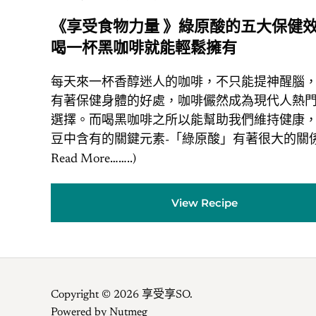
《享受食物力量 》綠原酸的五大保健
喝一杯黑咖啡就能輕鬆擁有
每天來一杯香醇迷人的咖啡，不只能提神醒腦
有著保健身體的好處，咖啡儼然成為現代人熱
選擇。而喝黑咖啡之所以能幫助我們維持健康
豆中含有的關鍵元素-「綠原酸」有著很大的關係 
Read More……..)
View Recipe
Copyright © 2026 享受享SO.
Powered by
Nutmeg