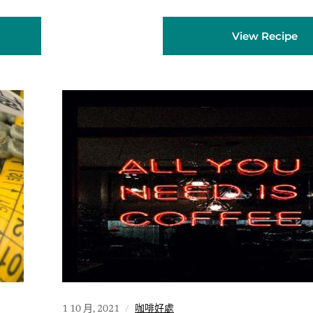
View Recipe
1 10 月, 2021
咖啡好處