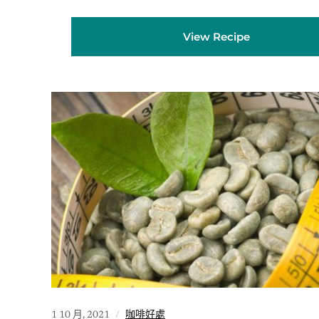
View Recipe
1 10 月, 2021
咖啡好處